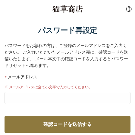
パスワード再設定
パスワードをお忘れの方は、ご登録のメールアドレスをご入力く
ださい。
ご入力いただいたメールアドレス宛に、確認コードを送
信いたします。
メール本文中の確認コードを入力するとパスワー
ドリセットへ進みます。
メールアドレス
※ メールアドレスは全て小文字で入力してください。
確認コードを送信する